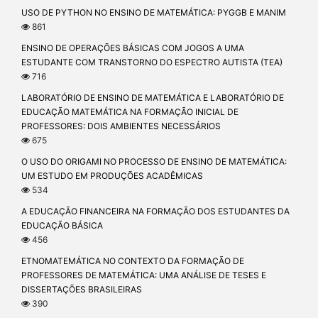
USO DE PYTHON NO ENSINO DE MATEMÁTICA: PYGGB E MANIM
861
ENSINO DE OPERAÇÕES BÁSICAS COM JOGOS A UMA
ESTUDANTE COM TRANSTORNO DO ESPECTRO AUTISTA (TEA)
716
LABORATÓRIO DE ENSINO DE MATEMÁTICA E LABORATÓRIO DE
EDUCAÇÃO MATEMÁTICA NA FORMAÇÃO INICIAL DE
PROFESSORES: DOIS AMBIENTES NECESSÁRIOS
675
O USO DO ORIGAMI NO PROCESSO DE ENSINO DE MATEMÁTICA:
UM ESTUDO EM PRODUÇÕES ACADÊMICAS
534
A EDUCAÇÃO FINANCEIRA NA FORMAÇÃO DOS ESTUDANTES DA
EDUCAÇÃO BÁSICA
456
ETNOMATEMÁTICA NO CONTEXTO DA FORMAÇÃO DE
PROFESSORES DE MATEMÁTICA: UMA ANÁLISE DE TESES E
DISSERTAÇÕES BRASILEIRAS
390