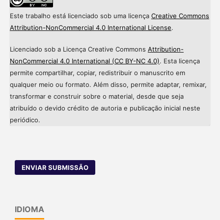
Este trabalho está licenciado sob uma licença
Creative Commons
Attribution-NonCommercial 4.0 International License
.
Licenciado sob a Licença Creative Commons
Attribution-
NonCommercial 4.0 International (CC BY-NC 4.0)
. Esta licença
permite compartilhar, copiar, redistribuir o manuscrito em
qualquer meio ou formato. Além disso, permite adaptar, remixar,
transformar e construir sobre o material, desde que seja
atribuído o devido crédito de autoria e publicação inicial neste
periódico.
ENVIAR SUBMISSÃO
IDIOMA