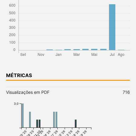
MÉTRICAS
Visualizações em PDF
716
3.0