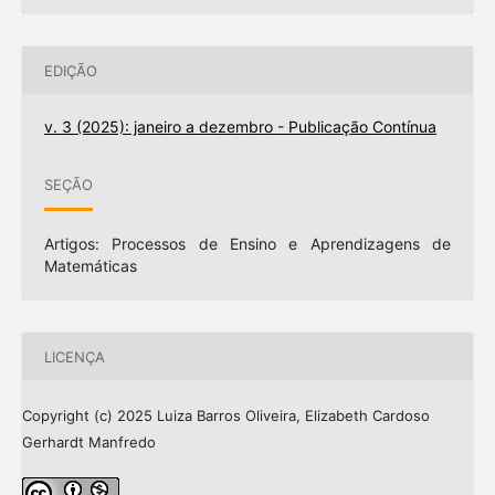
EDIÇÃO
v. 3 (2025): janeiro a dezembro - Publicação Contínua
SEÇÃO
Artigos: Processos de Ensino e Aprendizagens de
Matemáticas
LICENÇA
Copyright (c) 2025 Luiza Barros Oliveira, Elizabeth Cardoso
Gerhardt Manfredo