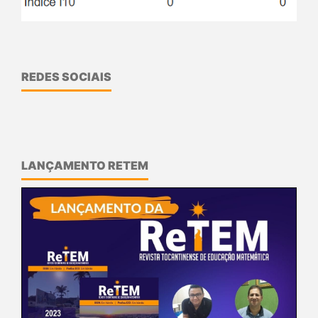
REDES SOCIAIS
LANÇAMENTO RETEM