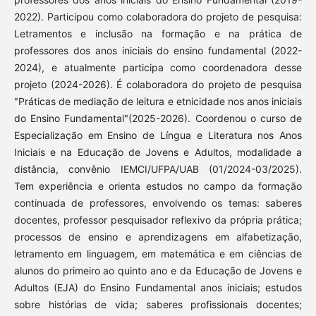
2022). Participou como colaboradora do projeto de pesquisa:
Letramentos e inclusão na formação e na prática de
professores dos anos iniciais do ensino fundamental (2022-
2024), e atualmente participa como coordenadora desse
projeto (2024-2026). É colaboradora do projeto de pesquisa
"Práticas de mediação de leitura e etnicidade nos anos iniciais
do Ensino Fundamental"(2025-2026). Coordenou o curso de
Especialização em Ensino de Língua e Literatura nos Anos
Iniciais e na Educação de Jovens e Adultos, modalidade a
distância, convênio IEMCI/UFPA/UAB (01/2024-03/2025).
Tem experiência e orienta estudos no campo da formação
continuada de professores, envolvendo os temas: saberes
docentes, professor pesquisador reflexivo da própria prática;
processos de ensino e aprendizagens em alfabetização,
letramento em linguagem, em matemática e em ciências de
alunos do primeiro ao quinto ano e da Educação de Jovens e
Adultos (EJA) do Ensino Fundamental anos iniciais; estudos
sobre histórias de vida; saberes profissionais docentes;