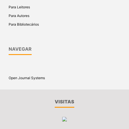
Para Leitores
Para Autores
Para Bibliotecários
NAVEGAR
Open Journal Systems
VISITAS