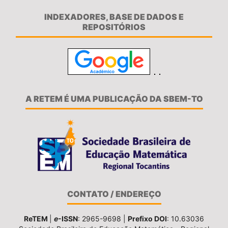
INDEXADORES, BASE DE DADOS E
REPOSITÓRIOS
A RETEM É UMA PUBLICAÇÃO DA SBEM-TO
CONTATO / ENDEREÇO
ReTEM
|
e
-ISSN
: 2965-9698 |
Prefixo DOI
: 10.63036