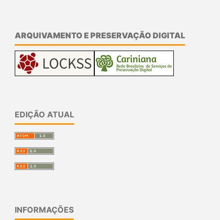
ARQUIVAMENTO E PRESERVAÇÃO DIGITAL
EDIÇÃO ATUAL
INFORMAÇÕES