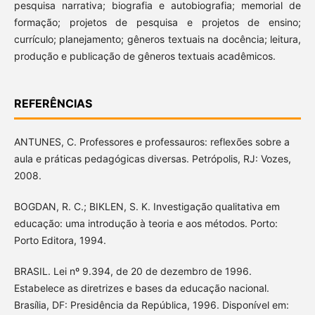
pesquisa narrativa; biografia e autobiografia; memorial de
formação; projetos de pesquisa e projetos de ensino;
currículo; planejamento; gêneros textuais na docência; leitura,
produção e publicação de gêneros textuais acadêmicos.
REFERÊNCIAS
ANTUNES, C. Professores e professauros: reflexões sobre a
aula e práticas pedagógicas diversas. Petrópolis, RJ: Vozes,
2008.
BOGDAN, R. C.; BIKLEN, S. K. Investigação qualitativa em
educação: uma introdução à teoria e aos métodos. Porto:
Porto Editora, 1994.
BRASIL. Lei nº 9.394, de 20 de dezembro de 1996.
Estabelece as diretrizes e bases da educação nacional.
Brasília, DF: Presidência da República, 1996. Disponível em: