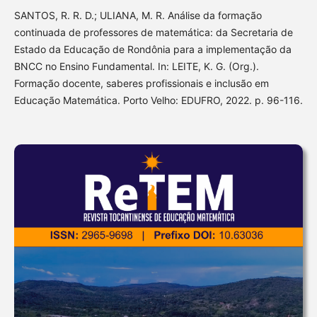
SANTOS, R. R. D.; ULIANA, M. R. Análise da formação
continuada de professores de matemática: da Secretaria de
Estado da Educação de Rondônia para a implementação da
BNCC no Ensino Fundamental. In: LEITE, K. G. (Org.).
Formação docente, saberes profissionais e inclusão em
Educação Matemática. Porto Velho: EDUFRO, 2022. p. 96-116.