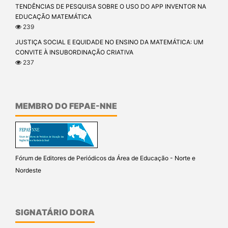
TENDÊNCIAS DE PESQUISA SOBRE O USO DO APP INVENTOR NA
EDUCAÇÃO MATEMÁTICA
239
JUSTIÇA SOCIAL E EQUIDADE NO ENSINO DA MATEMÁTICA: UM
CONVITE À INSUBORDINAÇÃO CRIATIVA
237
MEMBRO DO FEPAE-NNE
Fórum de Editores de Periódicos da Área de Educação - Norte e
Nordeste
SIGNATÁRIO DORA