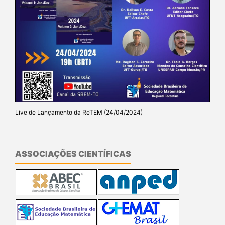
Live de Lançamento da ReTEM (24/04/2024)
ASSOCIAÇÕES CIENTÍFICAS