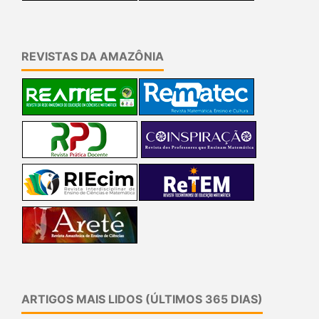
REVISTAS DA AMAZÔNIA
ARTIGOS MAIS LIDOS (ÚLTIMOS 365 DIAS)