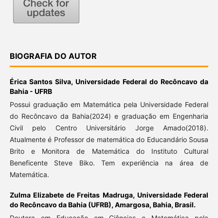
BIOGRAFIA DO AUTOR
Érica Santos Silva,
Universidade Federal do Recôncavo da
Bahia - UFRB
Possui graduação em Matemática pela Universidade Federal
do Recôncavo da Bahia(2024) e graduação em Engenharia
Civil pelo Centro Universitário Jorge Amado(2018).
Atualmente é Professor de matemática do Educandário Sousa
Brito e Monitora de Matemática do Instituto Cultural
Beneficente Steve Biko. Tem experiência na área de
Matemática.
Zulma Elizabete de Freitas Madruga,
Universidade Federal
do Recôncavo da Bahia (UFRB), Amargosa, Bahia, Brasil.
Doutora em Educação em Ciências e Matemática pela