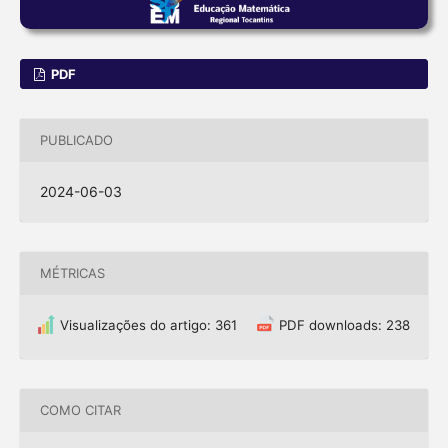
PDF
PUBLICADO
2024-06-03
MÉTRICAS
Visualizações do artigo: 361
PDF downloads: 238
COMO CITAR