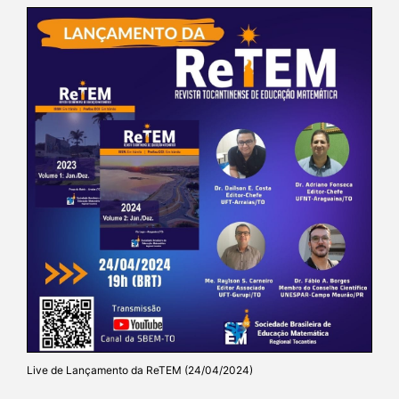
Live de Lançamento da ReTEM (24/04/2024)