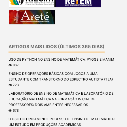
ARTIGOS MAIS LIDOS (ÚLTIMOS 365 DIAS)
USO DE PYTHON NO ENSINO DE MATEMÁTICA: PYGGB E MANIM
867
ENSINO DE OPERAÇÕES BÁSICAS COM JOGOS A UMA
ESTUDANTE COM TRANSTORNO DO ESPECTRO AUTISTA (TEA)
723
LABORATÓRIO DE ENSINO DE MATEMÁTICA E LABORATÓRIO DE
EDUCAÇÃO MATEMÁTICA NA FORMAÇÃO INICIAL DE
PROFESSORES: DOIS AMBIENTES NECESSÁRIOS
678
O USO DO ORIGAMI NO PROCESSO DE ENSINO DE MATEMÁTICA:
UM ESTUDO EM PRODUÇÕES ACADÊMICAS