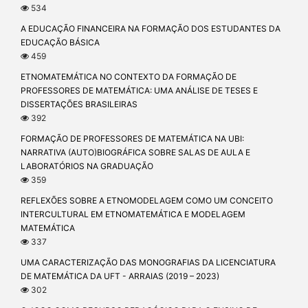
534
A EDUCAÇÃO FINANCEIRA NA FORMAÇÃO DOS ESTUDANTES DA
EDUCAÇÃO BÁSICA
459
ETNOMATEMÁTICA NO CONTEXTO DA FORMAÇÃO DE
PROFESSORES DE MATEMÁTICA: UMA ANÁLISE DE TESES E
DISSERTAÇÕES BRASILEIRAS
392
FORMAÇÃO DE PROFESSORES DE MATEMÁTICA NA UBI:
NARRATIVA (AUTO)BIOGRÁFICA SOBRE SALAS DE AULA E
LABORATÓRIOS NA GRADUAÇÃO
359
REFLEXÕES SOBRE A ETNOMODELAGEM COMO UM CONCEITO
INTERCULTURAL EM ETNOMATEMÁTICA E MODELAGEM
MATEMÁTICA
337
UMA CARACTERIZAÇÃO DAS MONOGRAFIAS DA LICENCIATURA
DE MATEMÁTICA DA UFT - ARRAIAS (2019 – 2023)
302