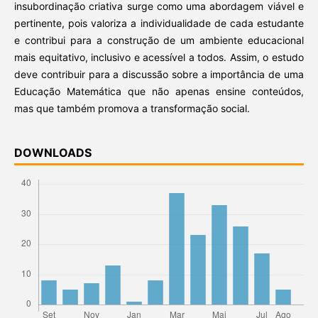
insubordinação criativa surge como uma abordagem viável e
pertinente, pois valoriza a individualidade de cada estudante
e contribui para a construção de um ambiente educacional
mais equitativo, inclusivo e acessível a todos. Assim, o estudo
deve contribuir para a discussão sobre a importância de uma
Educação Matemática que não apenas ensine conteúdos,
mas que também promova a transformação social.
DOWNLOADS