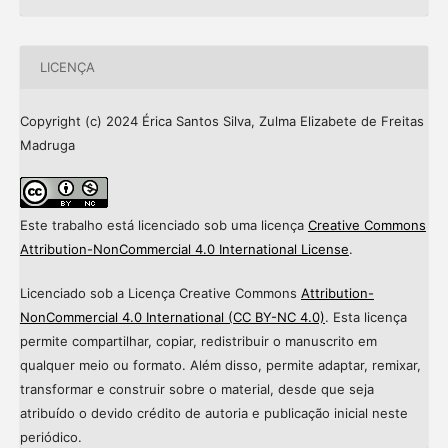
LICENÇA
Copyright (c) 2024 Érica Santos Silva, Zulma Elizabete de Freitas
Madruga
Este trabalho está licenciado sob uma licença
Creative Commons
Attribution-NonCommercial 4.0 International License
.
Licenciado sob a Licença Creative Commons
Attribution-
NonCommercial 4.0 International (CC BY-NC 4.0)
. Esta licença
permite compartilhar, copiar, redistribuir o manuscrito em
qualquer meio ou formato. Além disso, permite adaptar, remixar,
transformar e construir sobre o material, desde que seja
atribuído o devido crédito de autoria e publicação inicial neste
periódico.