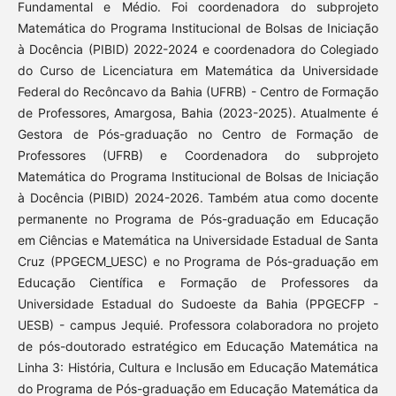
Fundamental e Médio. Foi coordenadora do subprojeto
Matemática do Programa Institucional de Bolsas de Iniciação
à Docência (PIBID) 2022-2024 e coordenadora do Colegiado
do Curso de Licenciatura em Matemática da Universidade
Federal do Recôncavo da Bahia (UFRB) - Centro de Formação
de Professores, Amargosa, Bahia (2023-2025). Atualmente é
Gestora de Pós-graduação no Centro de Formação de
Professores (UFRB) e Coordenadora do subprojeto
Matemática do Programa Institucional de Bolsas de Iniciação
à Docência (PIBID) 2024-2026. Também atua como docente
permanente no Programa de Pós-graduação em Educação
em Ciências e Matemática na Universidade Estadual de Santa
Cruz (PPGECM_UESC) e no Programa de Pós-graduação em
Educação Científica e Formação de Professores da
Universidade Estadual do Sudoeste da Bahia (PPGECFP -
UESB) - campus Jequié. Professora colaboradora no projeto
de pós-doutorado estratégico em Educação Matemática na
Linha 3: História, Cultura e Inclusão em Educação Matemática
do Programa de Pós-graduação em Educação Matemática da