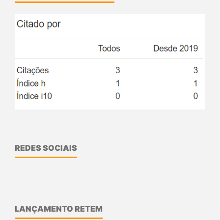
REDES SOCIAIS
LANÇAMENTO RETEM