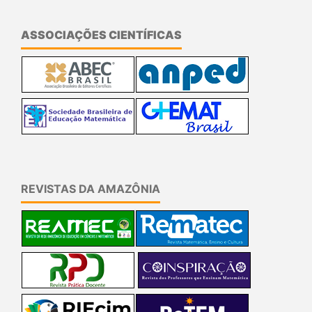
ASSOCIAÇÕES CIENTÍFICAS
REVISTAS DA AMAZÔNIA