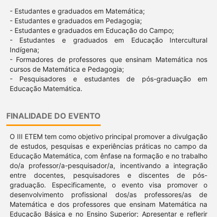
- Estudantes e graduados em Matemática;
- Estudantes e graduados em Pedagogia;
- Estudantes e graduados em Educação do Campo;
- Estudantes e graduados em Educação Intercultural
Indígena;
- Formadores de professores que ensinam Matemática nos
cursos de Matemática e Pedagogia;
- Pesquisadores e estudantes de pós-graduação em
Educação Matemática.
FINALIDADE DO EVENTO
O III ETEM tem como objetivo principal promover a divulgação
de estudos, pesquisas e experiências práticas no campo da
Educação Matemática, com ênfase na formação e no trabalho
do/a professor/a-pesquisador/a, incentivando a integração
entre docentes, pesquisadores e discentes de pós-
graduação. Especificamente, o evento visa promover o
desenvolvimento profissional dos/as professores/as de
Matemática e dos professores que ensinam Matemática na
Educação Básica e no Ensino Superior; Apresentar e reflerir