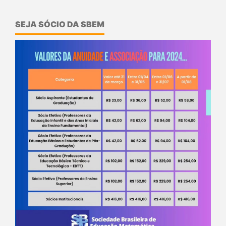
SEJA SÓCIO DA SBEM