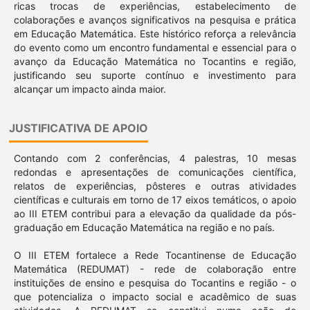
ricas trocas de experiências, estabelecimento de
colaborações e avanços significativos na pesquisa e prática
em Educação Matemática. Este histórico reforça a relevância
do evento como um encontro fundamental e essencial para o
avanço da Educação Matemática no Tocantins e região,
justificando seu suporte contínuo e investimento para
alcançar um impacto ainda maior.
JUSTIFICATIVA DE APOIO
Contando com 2 conferências, 4 palestras, 10 mesas
redondas e apresentações de comunicações científica,
relatos de experiências, pôsteres e outras atividades
científicas e culturais em torno de 17 eixos temáticos, o apoio
ao III ETEM contribui para a elevação da qualidade da pós-
graduação em Educação Matemática na região e no país.
O III ETEM fortalece a Rede Tocantinense de Educação
Matemática (REDUMAT) - rede de colaboração entre
instituições de ensino e pesquisa do Tocantins e região - o
que potencializa o impacto social e acadêmico de suas