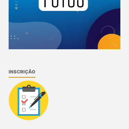
INSCRIÇÃO