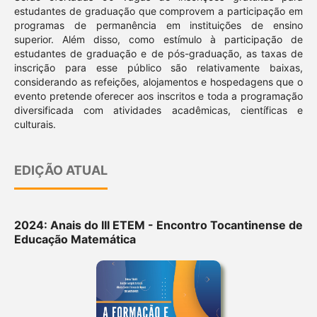
estudantes de graduação que comprovem a participação em
programas de permanência em instituições de ensino
superior. Além disso, como estímulo à participação de
estudantes de graduação e de pós-graduação, as taxas de
inscrição para esse público são relativamente baixas,
considerando as refeições, alojamentos e hospedagens que o
evento pretende oferecer aos inscritos e toda a programação
diversificada com atividades acadêmicas, científicas e
culturais.
EDIÇÃO ATUAL
2024: Anais do III ETEM - Encontro Tocantinense de
Educação Matemática