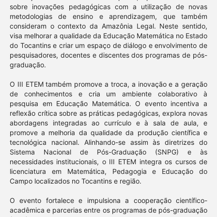
sobre inovações pedagógicas com a utilização de novas
metodologias de ensino e aprendizagem, que também
consideram o contexto da Amazônia Legal. Neste sentido,
visa melhorar a qualidade da Educação Matemática no Estado
do Tocantins e criar um espaço de diálogo e envolvimento de
pesquisadores, docentes e discentes dos programas de pós-
graduação.
O III ETEM também promove a troca, a inovação e a geração
de conhecimentos e cria um ambiente colaborativo à
pesquisa em Educação Matemática. O evento incentiva a
reflexão crítica sobre as práticas pedagógicas, explora novas
abordagens integradas ao currículo e à sala de aula, e
promove a melhoria da qualidade da produção científica e
tecnológica nacional. Alinhando-se assim às diretrizes do
Sistema Nacional de Pós-Graduação (SNPG) e às
necessidades institucionais, o III ETEM integra os cursos de
licenciatura em Matemática, Pedagogia e Educação do
Campo localizados no Tocantins e região.
O evento fortalece e impulsiona a cooperação científico-
acadêmica e parcerias entre os programas de pós-graduação