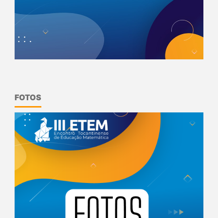
FOTOS