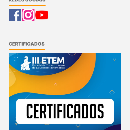
CERTIFICADOS