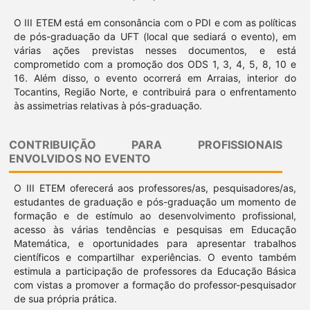
O III ETEM está em consonância com o PDI e com as políticas
de pós-graduação da UFT (local que sediará o evento), em
várias ações previstas nesses documentos, e está
comprometido com a promoção dos ODS 1, 3, 4, 5, 8, 10 e
16. Além disso, o evento ocorrerá em Arraias, interior do
Tocantins, Região Norte, e contribuirá para o enfrentamento
às assimetrias relativas à pós-graduação.
CONTRIBUIÇÃO PARA PROFISSIONAIS
ENVOLVIDOS NO EVENTO
O III ETEM oferecerá aos professores/as, pesquisadores/as,
estudantes de graduação e pós-graduação um momento de
formação e de estímulo ao desenvolvimento profissional,
acesso às várias tendências e pesquisas em Educação
Matemática, e oportunidades para apresentar trabalhos
científicos e compartilhar experiências. O evento também
estimula a participação de professores da Educação Básica
com vistas a promover a formação do professor-pesquisador
de sua própria prática.