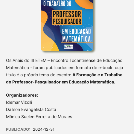
Os Anais do III ETEM – Encontro Tocantinense de Educação
Matemática - foram publicados em formato de e-book, cujo
título é o próprio tema do evento:
A Formação e o Trabalho
do Professor-Pesquisador em Educação Matemática.
Organizadores:
Idemar Vizolli
Dailson Evangelista Costa
Mônica Suelen Ferreira de Moraes
PUBLICADO:
2024-12-31