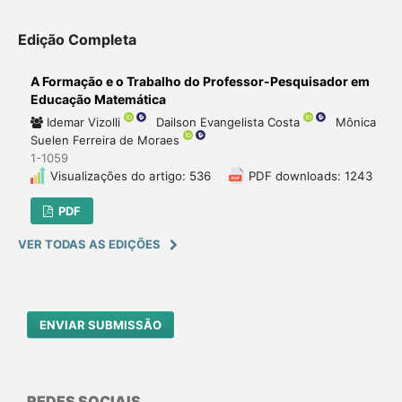
Edição Completa
A Formação e o Trabalho do Professor-Pesquisador em
Educação Matemática
Idemar Vizolli
Dailson Evangelista Costa
Mônica
Suelen Ferreira de Moraes
1-1059
Visualizações do artigo: 536
PDF downloads: 1243
PDF
VER TODAS AS EDIÇÕES
ENVIAR SUBMISSÃO
REDES SOCIAIS