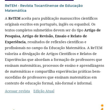
ReTEM - Revista Tocantinense de Educação
Matemática
A
ReTEM
aceita para publicação manuscritos científicos
originais escritos em português, inglês ou espanhol. Os
textos completos submetidos devem ser do tipo
Artigo de
Pesquisa, Artigo de Revisão, Ensaio e Relato de
Experiência
, resultados de reflexões científicas e
profissionais no campo da Educação Matemática. A ReTEM
valoriza a divulgação de Artigos Científicos e Relatos de
Experiências que abordam a formação de professores que
ensinam matemáticas, processos de ensino e aprendizagens
de matemáticas e compartilha experiências práticas bem-
sucedidas de professores que ensinam matemáticas em
contexto de educação formal, não-formal e informal.
Acessar revista
Edição Atual