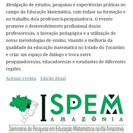
divulgação de estudos, pesquisas e experiências práticas no
campo da Educação Matemática, com ênfase na formação e
no trabalho do/a professor/a-pesquisador/a. O evento
promove
o desenvolvimento profissional dos/as
professores/as, a inovação pedagógica e a utilização de
novas metodologias de ensino, visando a melhoria da
qualidade da educação matemática no Estado do Tocantins
e criar um espaço de diálogo e troca entre
pesquisadores/as, educadores/as e estudantes de diferentes
regiões.
Acessar revista
Edição Atual