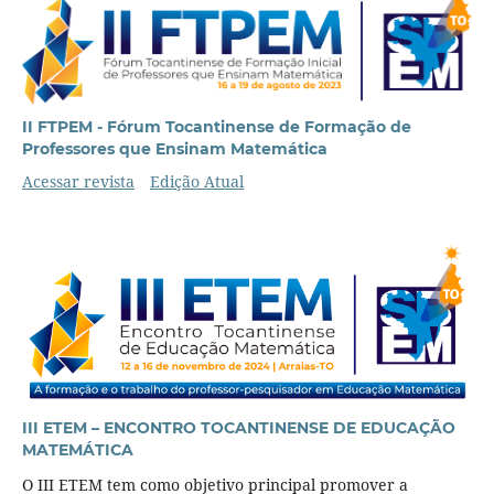
II FTPEM - Fórum Tocantinense de Formação de
Professores que Ensinam Matemática
Acessar revista
Edição Atual
III ETEM – ENCONTRO TOCANTINENSE DE EDUCAÇÃO
MATEMÁTICA
O III ETEM tem como
objetivo principal
promover a