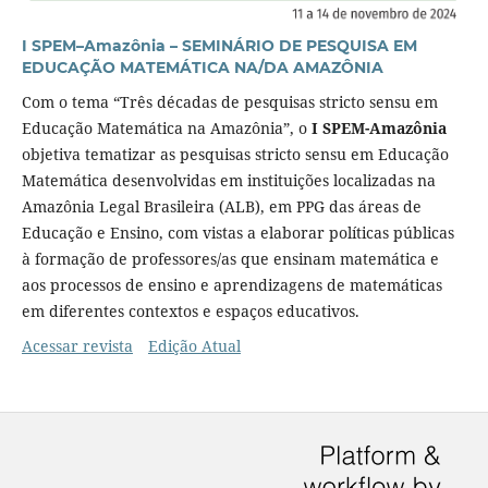
I SPEM–Amazônia – SEMINÁRIO DE PESQUISA EM
EDUCAÇÃO MATEMÁTICA NA/DA AMAZÔNIA
Com o tema “Três décadas de pesquisas stricto sensu em
Educação Matemática na Amazônia”, o
I SPEM-Amazônia
objetiva tematizar as pesquisas stricto sensu em Educação
Matemática desenvolvidas em instituições localizadas na
Amazônia Legal Brasileira (ALB), em PPG das áreas de
Educação e Ensino, com vistas a elaborar políticas públicas
à formação de professores/as que ensinam matemática e
aos processos de ensino e aprendizagens de matemáticas
em diferentes contextos e espaços educativos.
Acessar revista
Edição Atual