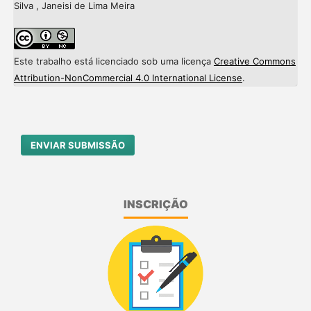
Silva , Janeisi de Lima Meira
Este trabalho está licenciado sob uma licença
Creative Commons
Attribution-NonCommercial 4.0 International License
.
ENVIAR SUBMISSÃO
INSCRIÇÃO