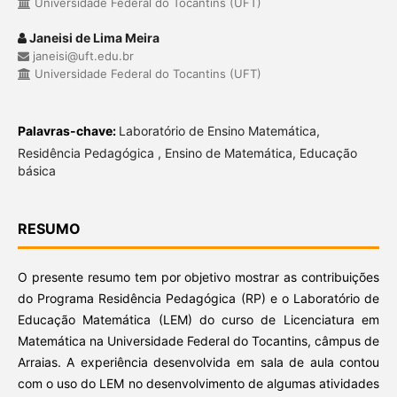
Universidade Federal do Tocantins (UFT)
Janeisi de Lima Meira
janeisi@uft.edu.br
Universidade Federal do Tocantins (UFT)
Palavras-chave:
Laboratório de Ensino Matemática,
Residência Pedagógica , Ensino de Matemática, Educação
básica
RESUMO
O presente resumo tem por objetivo mostrar as contribuições
do Programa Residência Pedagógica (RP) e o Laboratório de
Educação Matemática (LEM) do curso de Licenciatura em
Matemática na Universidade Federal do Tocantins, câmpus de
Arraias. A experiência desenvolvida em sala de aula contou
com o uso do LEM no desenvolvimento de algumas atividades