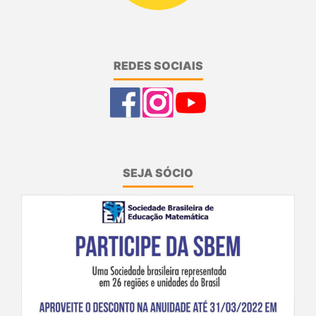
REDES SOCIAIS
SEJA SÓCIO