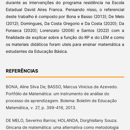
durante as intervenções do programa residência na Escola
Estadual David Aires Franca. Pensando nisso, o referencial
deste trabalho é composto por Bona e Basso (2013); De Melo
(2012); Domingues, Da Costa Gregorio e Da Costa (2020); Da
Fonseca (2020); Lorenzato (2006) e Santos (2022) com a
finalidade de explicar sobre a função do RP e do LEM e como
os materiais didáticos foram uteis para ensinar matemática a
estudantes da Educação Básica.
REFERÊNCIAS
BONA, Aline Silva De; BASSO, Marcus Vinicius de Azevedo.
Portfólio de Matemática: um instrumento de análise do
processo de aprendizagem. Bolema: Boletim de Educação
Matemática, v. 27, p. 399-416, 2013.
DE MELO, Severino Barros; HOLANDA, Dorghisllany Souza.
Gincana de matemática: uma alternativa como metodologia