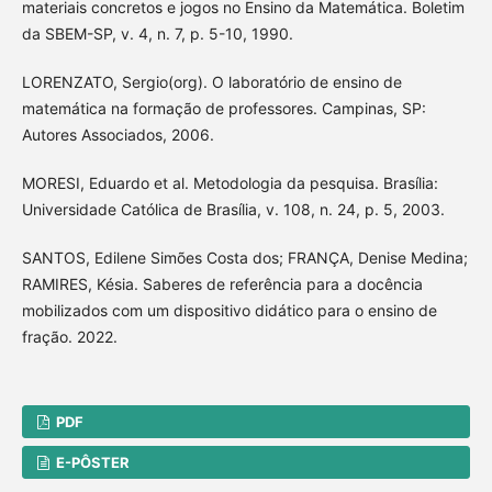
materiais concretos e jogos no Ensino da Matemática. Boletim
da SBEM-SP, v. 4, n. 7, p. 5-10, 1990.
LORENZATO, Sergio(org). O laboratório de ensino de
matemática na formação de professores. Campinas, SP:
Autores Associados, 2006.
MORESI, Eduardo et al. Metodologia da pesquisa. Brasília:
Universidade Católica de Brasília, v. 108, n. 24, p. 5, 2003.
SANTOS, Edilene Simões Costa dos; FRANÇA, Denise Medina;
RAMIRES, Késia. Saberes de referência para a docência
mobilizados com um dispositivo didático para o ensino de
fração. 2022.
PDF
E-PÔSTER