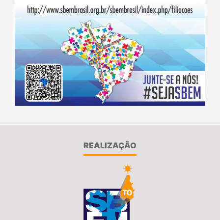
REALIZAÇÂO