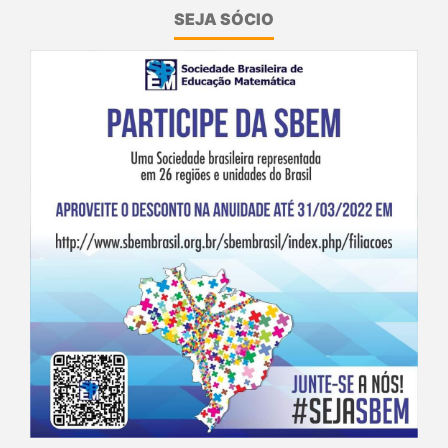
SEJA SÓCIO