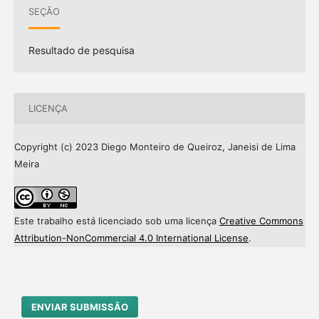
SEÇÃO
Resultado de pesquisa
LICENÇA
Copyright (c) 2023 Diego Monteiro de Queiroz, Janeisi de Lima
Meira
Este trabalho está licenciado sob uma licença
Creative Commons
Attribution-NonCommercial 4.0 International License
.
ENVIAR SUBMISSÃO