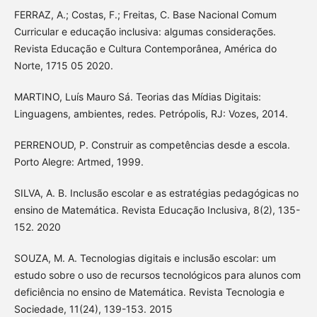
FERRAZ, A.; Costas, F.; Freitas, C. Base Nacional Comum
Curricular e educação inclusiva: algumas considerações.
Revista Educação e Cultura Contemporânea, América do
Norte, 1715 05 2020.
MARTINO, Luís Mauro Sá. Teorias das Mídias Digitais:
Linguagens, ambientes, redes. Petrópolis, RJ: Vozes, 2014.
PERRENOUD, P. Construir as competências desde a escola.
Porto Alegre: Artmed, 1999.
SILVA, A. B. Inclusão escolar e as estratégias pedagógicas no
ensino de Matemática. Revista Educação Inclusiva, 8(2), 135-
152. 2020
SOUZA, M. A. Tecnologias digitais e inclusão escolar: um
estudo sobre o uso de recursos tecnológicos para alunos com
deficiência no ensino de Matemática. Revista Tecnologia e
Sociedade, 11(24), 139-153. 2015