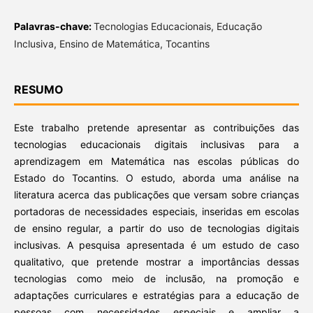
Palavras-chave:
Tecnologias Educacionais, Educação
Inclusiva, Ensino de Matemática, Tocantins
RESUMO
Este trabalho pretende apresentar as contribuições das
tecnologias educacionais digitais inclusivas para a
aprendizagem em Matemática nas escolas públicas do
Estado do Tocantins. O estudo, aborda uma análise na
literatura acerca das publicações que versam sobre crianças
portadoras de necessidades especiais, inseridas em escolas
de ensino regular, a partir do uso de tecnologias digitais
inclusivas. A pesquisa apresentada é um estudo de caso
qualitativo, que pretende mostrar a importâncias dessas
tecnologias como meio de inclusão, na promoção e
adaptações curriculares e estratégias para a educação de
pessoas com necessidades especiais e ampliar a