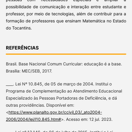
possibilidade de comunicação e interação entre estudante e
professor, por meio de tecnologias, além de contribuir para a
formação de professores que ensinam Matemática no Estado
do Tocantins.
REFERÊNCIAS
Brasil. Base Nacional Comum Curricular: educação é a base.
Brasília: MEC/SEB, 2017.
____. Lei Nº 10.845, de 05 de março de 2004. Institui o
Programa de Complementação ao Atendimento Educacional
Especializado às Pessoas Portadoras de Deficiência, e dá
outras providências. Disponível em:
<
https://www.planalto.gov.br/ccivil_03/_ato2004-
2006/2004/lei/l10.845.htm#
>. Acesso em: 12 jul. 2023.