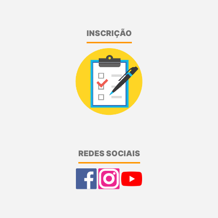
INSCRIÇÃO
REDES SOCIAIS