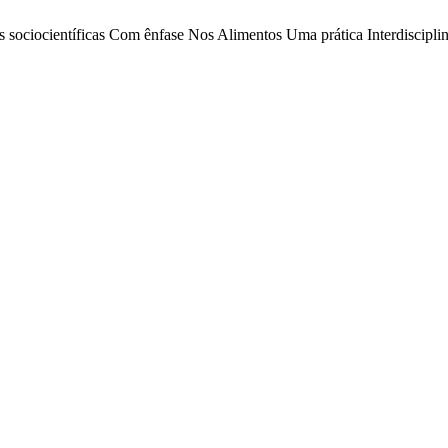
tões sociocientíficas Com ênfase Nos Alimentos Uma prática Interdiscip